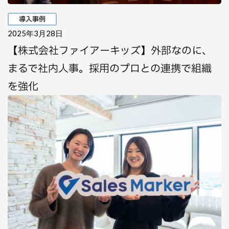
導入事例
2025年3月28日
【株式会社ファイアーキッズ】外部なのに、
まるで社内人事。採用のプロとの連携で組織
を強化