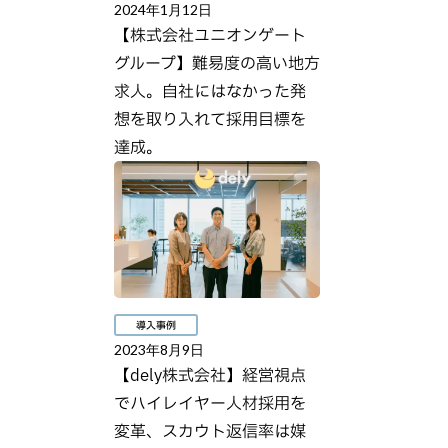
2024年1月12日
【株式会社ユニオンゲート
グループ】難易度の高い地方
求人。自社にはなかった発
想を取り入れて採用目標を
達成。
導入事例
2023年8月9日
【dely株式会社】経営視点
でハイレイヤー人材採用を
変革、スカウト返信率は媒