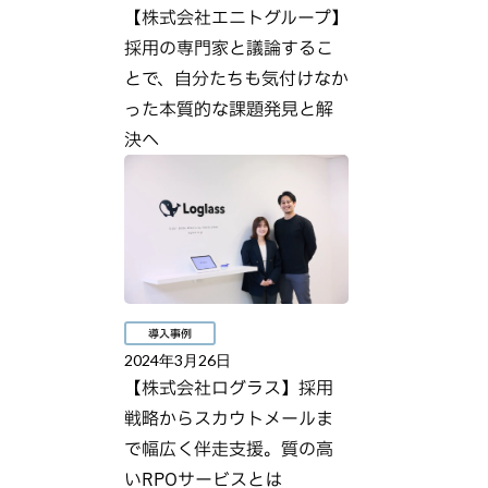
【株式会社エニトグループ】
採用の専門家と議論するこ
とで、自分たちも気付けなか
った本質的な課題発見と解
決へ
導入事例
2024年3月26日
【株式会社ログラス】採用
戦略からスカウトメールま
で幅広く伴走支援。質の高
いRPOサービスとは