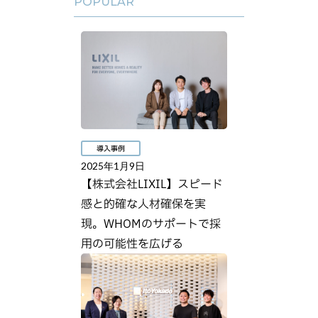
POPULAR
導入事例
2025年1月9日
【株式会社LIXIL】スピード
感と的確な人材確保を実
現。WHOMのサポートで採
用の可能性を広げる