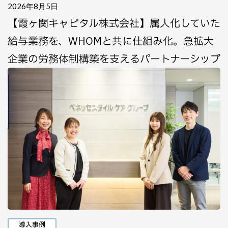
2026年8月5日
【霞ヶ関キャピタル株式会社】属人化していた
給与業務を、WHOMと共に仕組み化。急拡大
企業の労務体制構築を支えるパートナーシップ
導入事例