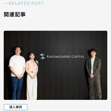
RELATED POST
関連記事
導入事例