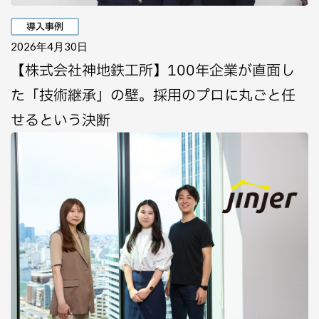
導入事例
2026年4月30日
【株式会社神地鉄工所】100年企業が直面し
た「技術継承」の壁。採用のプロに丸ごと任
せるという決断