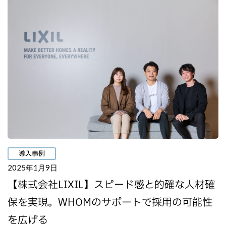
導入事例
2025年1月9日
【株式会社LIXIL】スピード感と的確な人材確
保を実現。WHOMのサポートで採用の可能性
を広げる