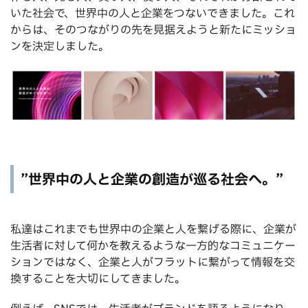
いた社会で、世界中の人と企業をつないできました。これ
からは、そのつながりの先を見据えようと新たにミッショ
ンを決定しました。
”世界中の人と企業の創造が巡る社会へ。”
私達はこれまでも世界中の企業と人を繋げる際に、企業が
生活者に対して何かを教えるような一方的なコミュニケー
ションではなく、企業と人がフラットに繋がって情報を交
換することを大切にしてきました。