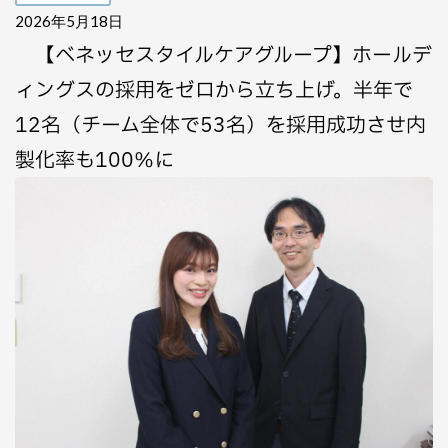
2026年5月18日
【ベネッセスタイルケアグループ】ホールデ
ィングスの採用をゼロから立ち上げ。半年で
12名（チーム全体で53名）を採用成功させ内
製化率も100％に