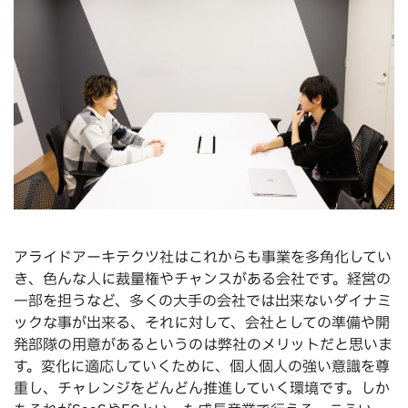
アライドアーキテクツ社はこれからも事業を多角化してい
き、色んな人に裁量権やチャンスがある会社です。経営の
一部を担うなど、多くの大手の会社では出来ないダイナミ
ックな事が出来る、それに対して、会社としての準備や開
発部隊の用意があるというのは弊社のメリットだと思いま
す。変化に適応していくために、個人個人の強い意識を尊
重し、チャレンジをどんどん推進していく環境です。しか