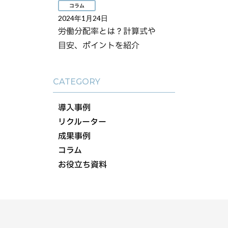
コラム
2024年1月24日
労働分配率とは？計算式や
目安、ポイントを紹介
CATEGORY
導入事例
リクルーター
成果事例
コラム
お役立ち資料