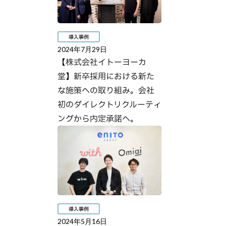
導入事例
2024年7月29日
【株式会社イトーヨーカ
堂】新卒採用における新た
な施策への取り組み。会社
初のダイレクトリクルーティ
ングから内定承諾へ。
導入事例
2024年5月16日