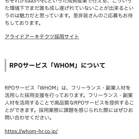
もそれがSaaSやECといった成長産業で行える、こういっ
た環境下でまだ誰も成し遂げれていないことが出来るとい
うのは魅力だと思っています。是非皆さんのご応募もお待
ちしております。
アライドアーキテクツ採用サイト
RPOサービス「WHOM」について
RPOサービス「WHOM」は、フリーランス・副業人材を
活用した採用支援を行っております。フリーランス・副業
人材を活用することで高品質なRPOサービスを提供するこ
とができます。採用業務に課題を感じられた際にはぜひお
問い合わせください。
https://whom-hr.co.jp/