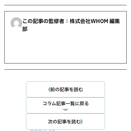
この記事の監修者：株式会社WHOM 編集
部
前の記事を読む
コラム記事一覧に戻る
次の記事を読む