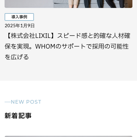
導入事例
2025年1月9日
【株式会社LIXIL】スピード感と的確な人材確
保を実現。WHOMのサポートで採用の可能性
を広げる
NEW POST
新着記事