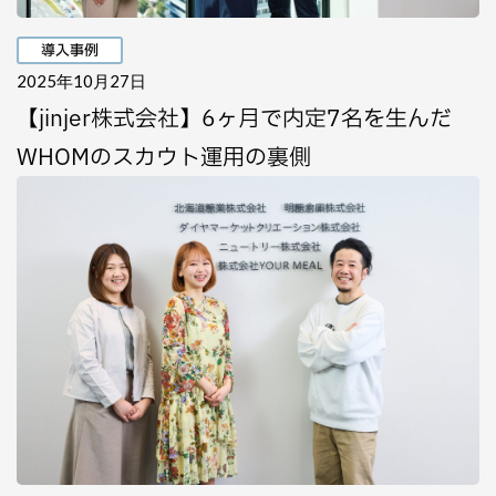
導入事例
2025年10月27日
【jinjer株式会社】6ヶ月で内定7名を生んだ
WHOMのスカウト運用の裏側