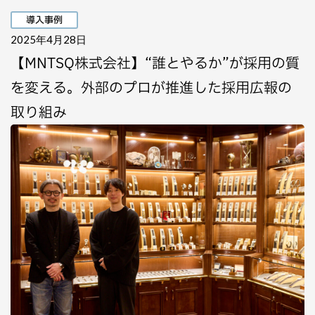
導入事例
2025年4月28日
【MNTSQ株式会社】“誰とやるか”が採用の質
を変える。外部のプロが推進した採用広報の
取り組み