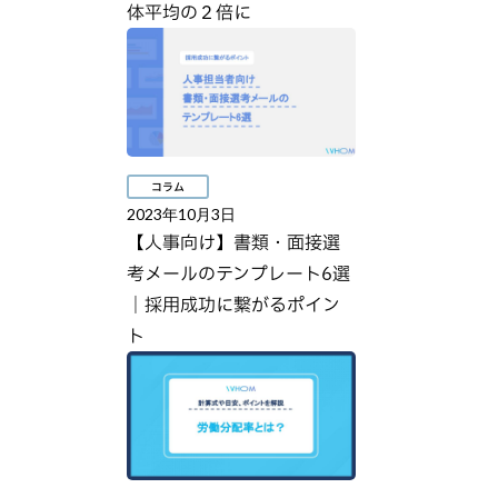
体平均の２倍に
コラム
2023年10月3日
【人事向け】書類・面接選
考メールのテンプレート6選
｜採用成功に繋がるポイン
ト