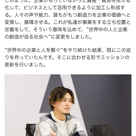
このように、企業がもっていなかった資産・資源を見える
化して、ビジネスとして活用できるように加工し形成す
る。人々の声や能力、誰もがもつ創造力を企業の価値へと
変換し、循環させる。これが私達が事業をする立ち位置と
定義をして、そういう意味を込めて、”世界中の人と企業
の創造が巡る社会へ”に変更をしました。
”世界中の企業と人を繋ぐ”をやり続けた結果、既にこの巡
りを作っていたんです。そこに合わせる形でミッションの
更新を行いました。