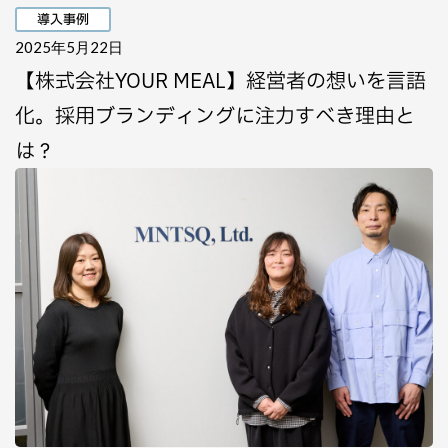
導入事例
2025年5月22日
【株式会社YOUR MEAL】経営者の想いを言語
化。採用ブランディングに注力すべき理由と
は？