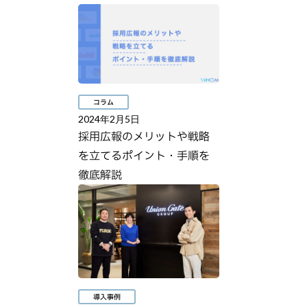
コラム
2024年2月5日
採用広報のメリットや戦略
を立てるポイント・手順を
徹底解説
導入事例